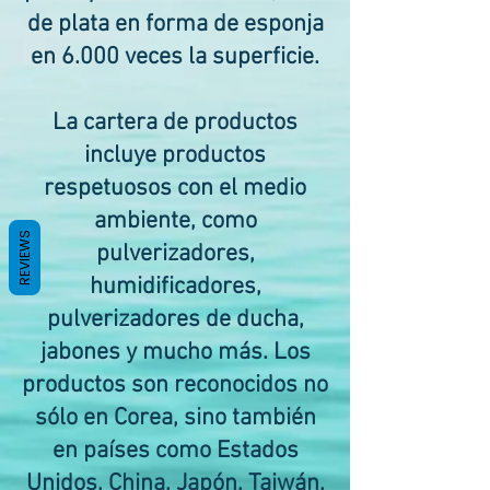
de plata en forma de esponja
en 6.000 veces la superficie.
La cartera de productos
incluye productos
respetuosos con el medio
ambiente, como
REVIEWS
pulverizadores,
humidificadores,
pulverizadores de ducha,
jabones y mucho más. Los
productos son reconocidos no
sólo en Corea, sino también
en países como Estados
Unidos, China, Japón, Taiwán,