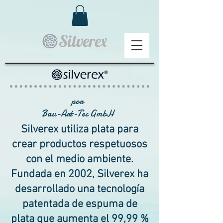
Silverex
por
Bau-Art-Tec GmbH
Silverex utiliza plata para
crear productos respetuosos
con el medio ambiente.
Fundada en 2002, Silverex ha
desarrollado una tecnología
patentada de espuma de
plata que aumenta el 99,99 %